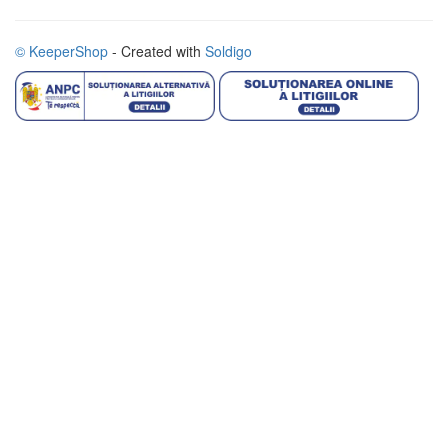
© KeeperShop
- Created with
Soldigo