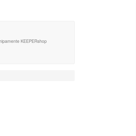
hipamente KEEPERshop