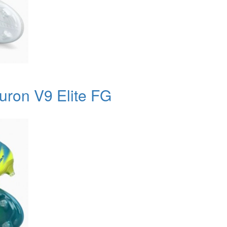
ron V9 Elite FG