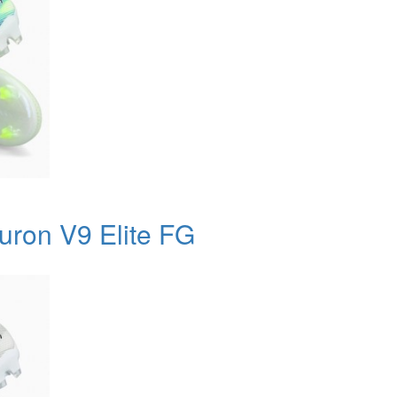
ron V9 Elite FG