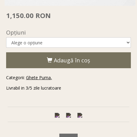
1,150.00 RON
Opţiuni
Adaugă în coş
Categorii:
Ghete Puma
Livrabil in 3/5 zile lucratoare