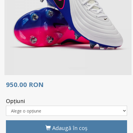
950.00 RON
Opţiuni
Adaugă în coş