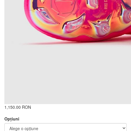
1,150.00 RON
Opţiuni