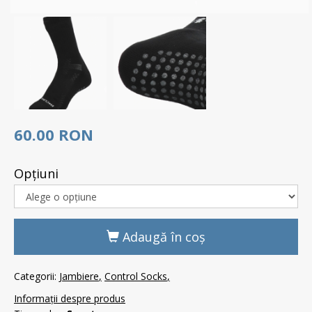
60.00 RON
Opţiuni
Adaugă în coş
Categorii:
Jambiere
Control Socks
Informații despre produs