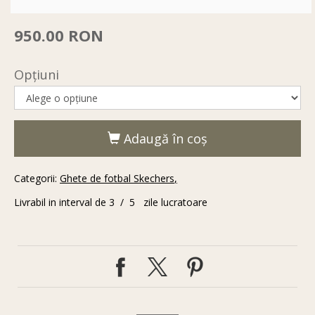
950.00 RON
Opţiuni
Adaugă în coş
Categorii:
Ghete de fotbal Skechers
Livrabil in interval de 3 / 5 zile lucratoare