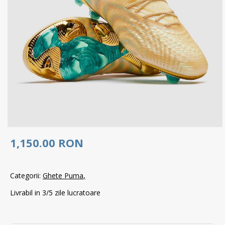
1,150.00 RON
Categorii:
Ghete Puma
Livrabil in 3/5 zile lucratoare