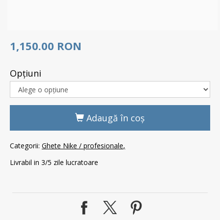
1,150.00 RON
Opţiuni
Adaugă în coş
Categorii:
Ghete Nike / profesionale
Livrabil in 3/5 zile lucratoare