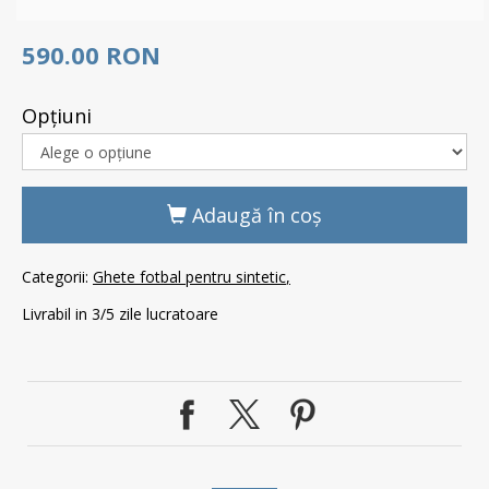
590.00 RON
Opţiuni
Adaugă în coş
Categorii:
Ghete fotbal pentru sintetic
Livrabil in 3/5 zile lucratoare