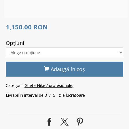
1,150.00 RON
Opţiuni
Adaugă în coş
Categorii:
Ghete Nike / profesionale
Livrabil in interval de 3 / 5 zile lucratoare