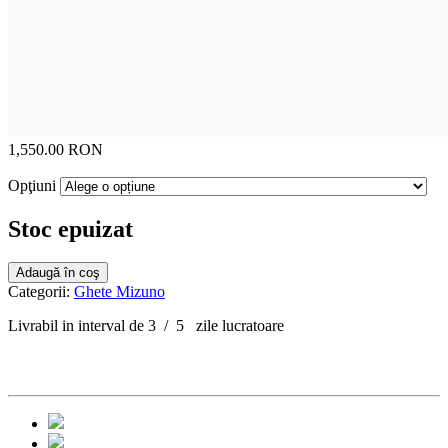
1,550.00 RON
Opţiuni
Stoc epuizat
Adaugă în coş
Categorii:
Ghete Mizuno
Livrabil in interval de 3 / 5 zile lucratoare