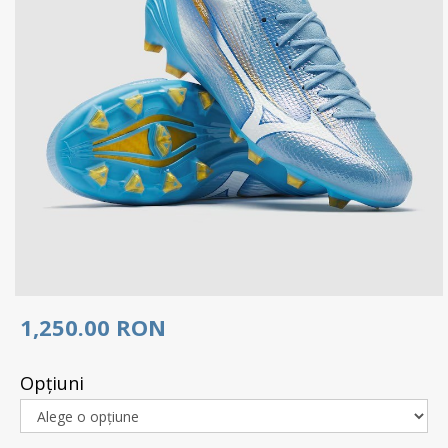
1,250.00 RON
Opţiuni