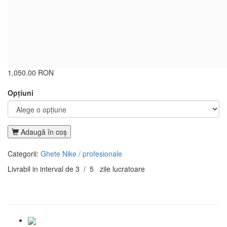
1,050.00 RON
Opţiuni
Adaugă în coş
Categorii:
Ghete Nike / profesionale
Livrabil in interval de 3 / 5 zile lucratoare