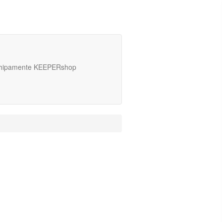
hipamente KEEPERshop