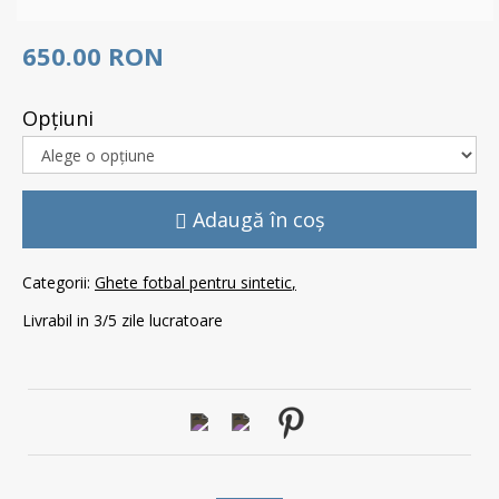
650.00 RON
Opţiuni
Adaugă în coş
Categorii:
Ghete fotbal pentru sintetic
Livrabil in 3/5 zile lucratoare