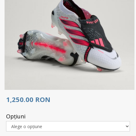
1,250.00 RON
Opţiuni