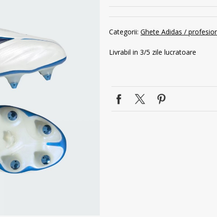
Categorii:
Ghete Adidas / profesio
Livrabil in 3/5 zile lucratoare