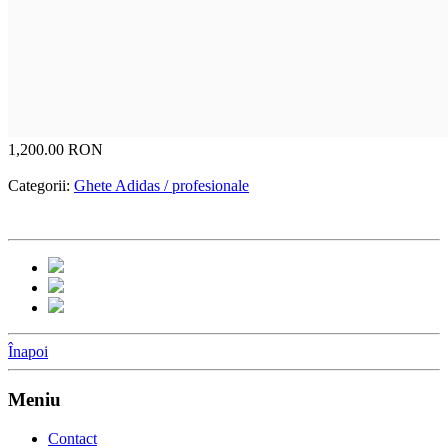
1,200.00 RON
Categorii:
Ghete Adidas / profesionale
Înapoi
Meniu
Contact