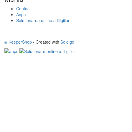
Contact
Anpc
Soluționarea online a litigiilor
© KeeperShop
- Created with
Soldigo