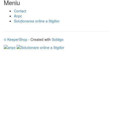
Meniu
Contact
Anpc
Soluționarea online a litigiilor
© KeeperShop
- Created with
Soldigo