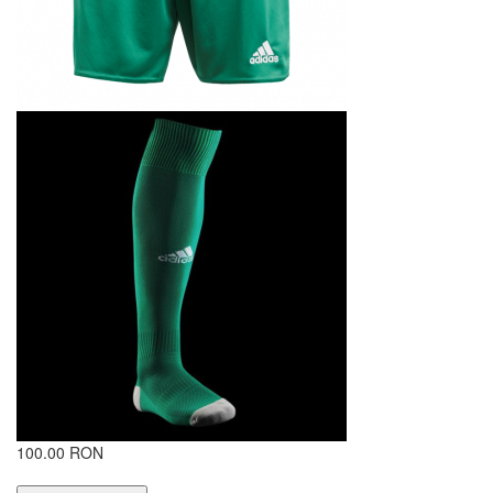
100.00 RON